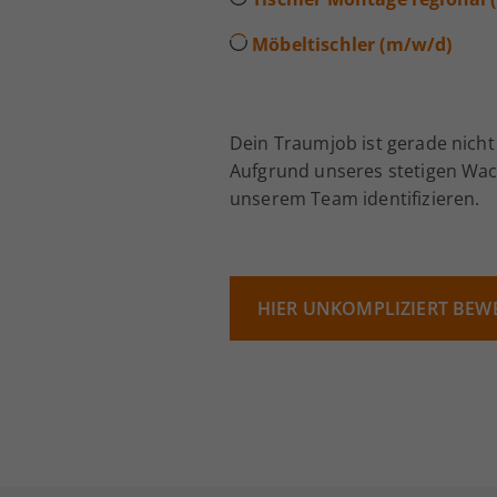
Möbeltischler (m/w/d)
Dein Traumjob ist gerade nicht
Aufgrund unseres stetigen Wach
unserem Team identifizieren.
HIER UNKOMPLIZIERT BEW