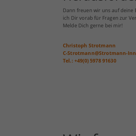
Dann freuen wir uns auf deine
ich Dir vorab für Fragen zur Ve
Melde Dich gerne bei mir!
Christoph Strotmann
C-Strotmann@Strotmann-Inn
Tel.:
+49(0) 5978 91630