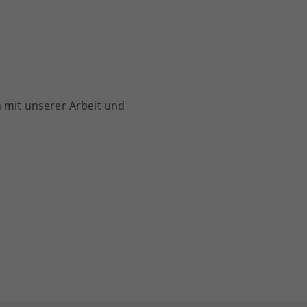
 mit unserer Arbeit und