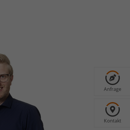
Anfrage
Kontakt