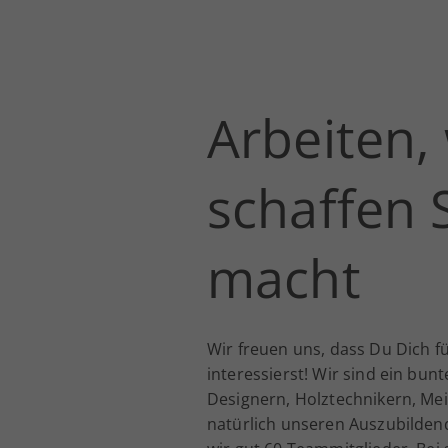
Arbeiten,
schaffen 
macht
Wir freuen uns, dass Du Dich 
interessierst! Wir sind ein bu
Designern, Holztechnikern, Mei
natürlich unseren Auszubilden