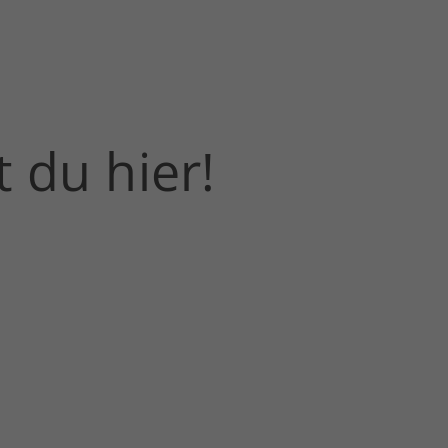
t du hier!