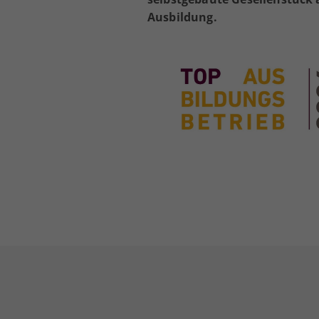
Ausbildung.