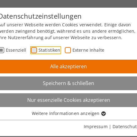
Datenschutzeinstellungen
Auf unserer Webseite werden Cookies verwendet. Einige davon
werden zwingend benötigt, während es uns andere ermöglichen,
Ihre Nutzererfahrung auf unserer Webseite zu verbessern.
Essenziell
Statistiken
Externe Inhalte
Alle akzeptieren
Speichern & schließen
Nur essenzielle Cookies akzeptieren
Weitere Informationen anzeigen
Impressum
|
Datenschut