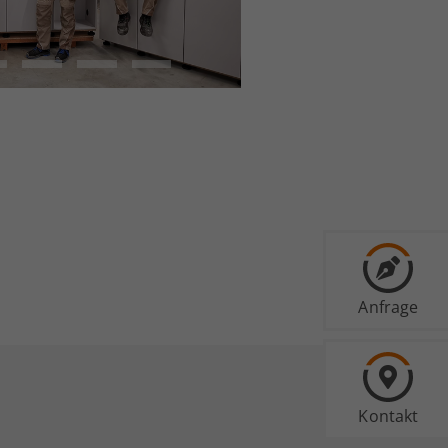
Anfrage
Kontakt