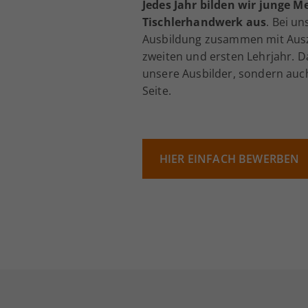
Jedes Jahr bilden wir junge 
Tischlerhandwerk aus
. Bei u
Ausbildung zusammen mit Ausz
zweiten und ersten Lehrjahr. D
unsere Ausbilder, sondern auc
Seite.
HIER EINFACH BEWERBEN