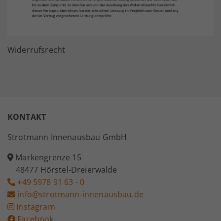
Widerrufsrecht
KONTAKT
Strotmann Innenausbau GmbH
Markengrenze 15
48477 Hörstel-Dreierwalde
+49 5978 91 63 - 0
info@strotmann-innenausbau.de
Instagram
Facebook