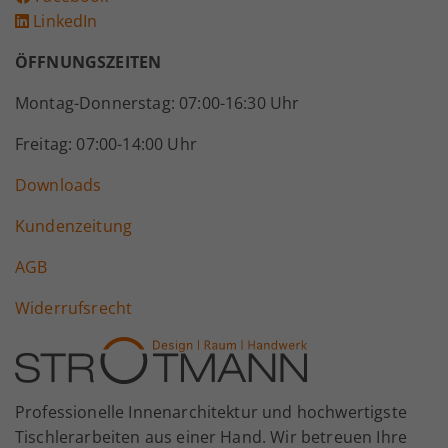
LinkedIn
ÖFFNUNGSZEITEN
Montag-Donnerstag: 07:00-16:30 Uhr
Freitag: 07:00-14:00 Uhr
Downloads
Kundenzeitung
AGB
Widerrufsrecht
Professionelle Innenarchitektur und hochwertigste
Tischlerarbeiten aus einer Hand. Wir betreuen Ihre