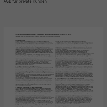
AGB für private Kunden