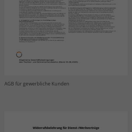
AGB für gewerbliche Kunden