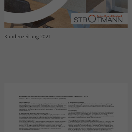
Kundenzeitung 2021