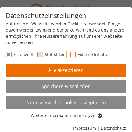
Datenschutzeinstellungen
Auf unserer Webseite werden Cookies verwendet. Einige
davon werden zwingend benötigt, während es uns andere
Startseite
ermöglichen, Ihre Nutzererfahrung auf unserer Webseite
zu verbessern.
Essenziell
Statistiken
Externe Inhalte
Alle akzeptieren
Speichern & schließen
Nur essenzielle Cookies akzeptieren
Weitere Informationen anzeigen
Impressum
|
Datenschutz