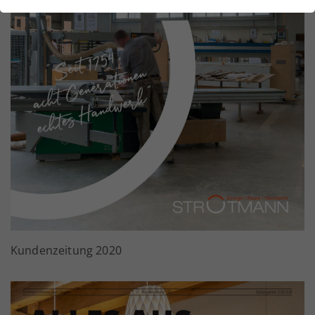
Kundenzeitung 2020